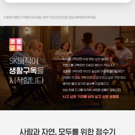
※중복 이벤트가 적용이 되지 않는 경우가 있으므로 전문 상담사에게 문의 하세요.