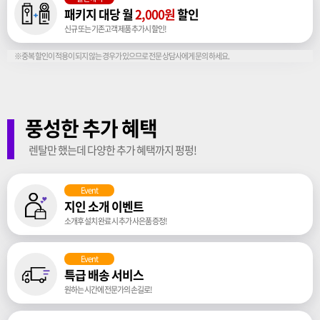
패키지 대당 월
2,000원
할인
신규 또는 기존고객 제품 추가시 할인!
※중복 할인이 적용이 되지 않는 경우가 있으므로 전문 상담사에게 문의 하세요.
풍성한 추가 혜택
렌탈만 했는데 다양한 추가 혜택까지 펑펑!
Event
지인 소개 이벤트
소개후 설치 완료 시 추가 사은품 증정!
Event
특급 배송 서비스
원하는 시간에 전문가의 손길로!