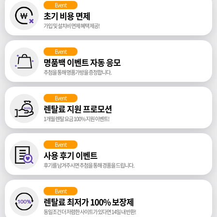
Event
초기 비용 면제
가입 및 설치비 면제 혜택 제공!
Event
명품백 이벤트 자동 응모
추첨을 통해 명품가방을 증정합니다.
Event
렌탈료 지원 프로모션
1개월 렌탈 요금 100% 지원 이벤트!
Event
사용 후기 이벤트
후기를 남겨주시면 추첨을 통해 경품을 드립니다.
Event
렌탈료 최저가 100% 보장제
동일조건 더 저렴한 사이트가 있다면 14일 내 반환!