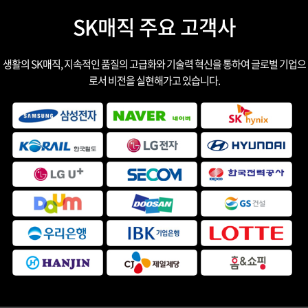
SK매직 주요 고객사
생활의 SK매직, 지속적인 품질의 고급화와 기술력 혁신을 통하여 글로벌 기업으
로서 비전을 실현해가고 있습니다.