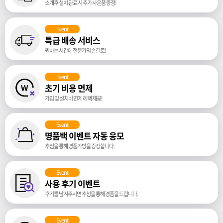
소개후 설치 완료 시 추가 사은품 증정!
Event
특급 배송 서비스
원하는 시간에 전문가의 손길로!
Event
초기 비용 면제
가입 및 설치비 면제 혜택 제공!
Event
명품백 이벤트 자동 응모
추첨을 통해 명품가방을 증정합니다.
Event
사용 후기 이벤트
후기를 남겨주시면 추첨을 통해 경품을 드립니다.
Event