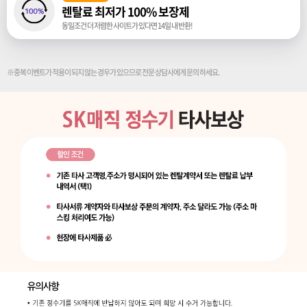
렌탈료 최저가 100% 보장제
동일조건 더 저렴한 사이트가 있다면 14일 내 반환!
※중복 이벤트가 적용이 되지 않는 경우가 있으므로 전문 상담사에게 문의 하세요.