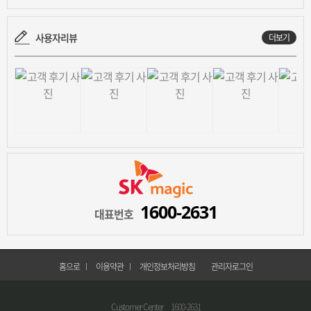
사용자리뷰
더보기
1600-2631
대표번호
홈으로
이용약관
개인정보처리방침
관리자로그인
Customer Center
1600-2631