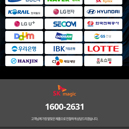
1600-2631
고객님께 가장 알맞은 제품으로 친절하게 상담드리겠습니다.